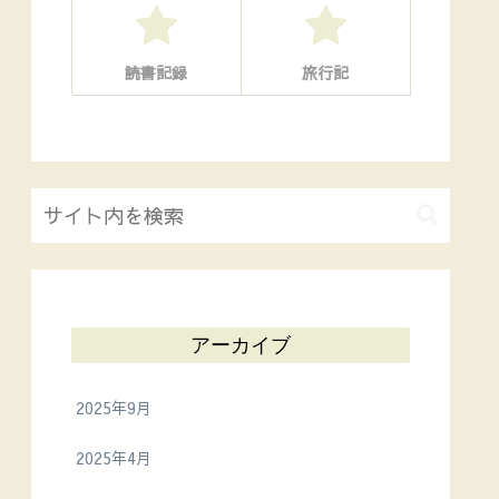
読書記録
旅行記
アーカイブ
2025年9月
2025年4月