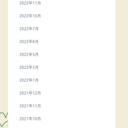
2022年11月
2022年10月
2022年7月
2022年6月
2022年5月
2022年3月
2022年1月
2021年12月
2021年11月
2021年10月