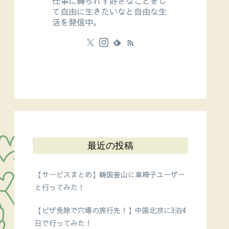
仕事に縛られず好きなことをし
て自由に生きたいなと自由な生
活を発信中。
最近の投稿
【サービスまとめ】韓国釜山に車椅子ユーザー
と行ってみた！
【ビザ免除で穴場の旅行先！】中国北京に3泊4
日で行ってみた！