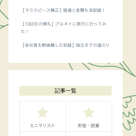
【マウスピース矯正】経過と金額も全記録！
【1泊3日の弾丸】ブルネイに旅行に行ってみ
た！
【会社員を断捨離した記録】独立までの道のり
記事一覧
ミニマリスト
貯金・投資