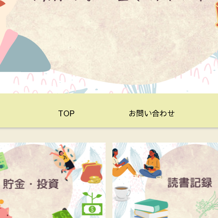
TOP
お問い合わせ