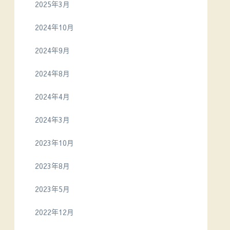
2025年3月
2024年10月
2024年9月
2024年8月
2024年4月
2024年3月
2023年10月
2023年8月
2023年5月
2022年12月