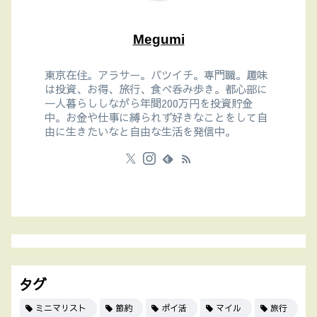
Megumi
東京在住。アラサー。バツイチ。専門職。趣味
は投資、お得、旅行、食べ呑み歩き。都心部に
一人暮らししながら年間200万円を投資貯金
中。お金や仕事に縛られず好きなことをして自
由に生きたいなと自由な生活を発信中。
タグ
ミニマリスト
節約
ポイ活
マイル
旅行