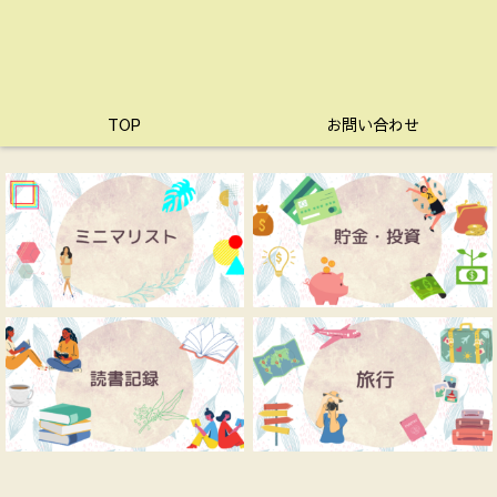
TOP
お問い合わせ