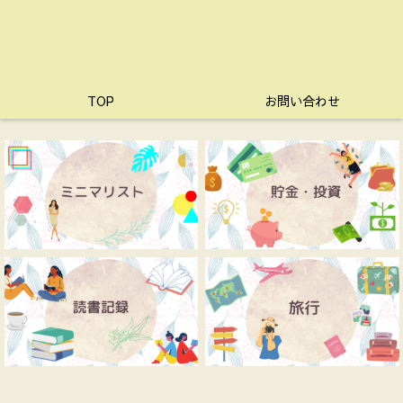
TOP
お問い合わせ