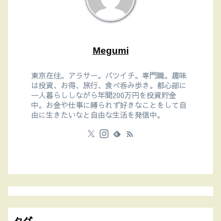
Megumi
東京在住。アラサー。バツイチ。専門職。趣味
は投資、お得、旅行、食べ呑み歩き。都心部に
一人暮らししながら年間200万円を投資貯金
中。お金や仕事に縛られず好きなことをして自
由に生きたいなと自由な生活を発信中。