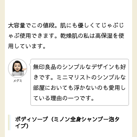
大容量でこの値段。肌にも優しくてじゃぶじ
ゃぶ使用できます。乾燥肌の私は高保湿を使
用しています。
無印良品のシンプルなデザインも好
きです。ミニマリストのシンプルな
メグミ
部屋においても浮かないのも愛用し
ている理由の一つです。
ボディソープ（ミノン全身シャンプー泡タ
イプ）