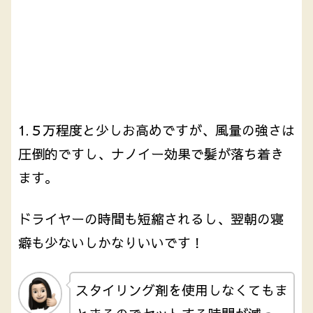
1.５万程度と少しお高めですが、風量の強さは
圧倒的ですし、ナノイー効果で髪が落ち着き
ます。
ドライヤーの時間も短縮されるし、翌朝の寝
癖も少ないしかなりいいです！
スタイリング剤を使用しなくてもま