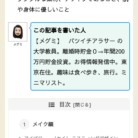
や身体に優しいこと
この記事を書いた人
【メグミ】 バツイチアラサー の
メグミ
大学教員。離婚時貯金０→年間200
万円貯金投資。お得情報発信中。東
京在住。趣味は食べ歩き、旅行。ミ
ニマリスト。
目次
メイク編