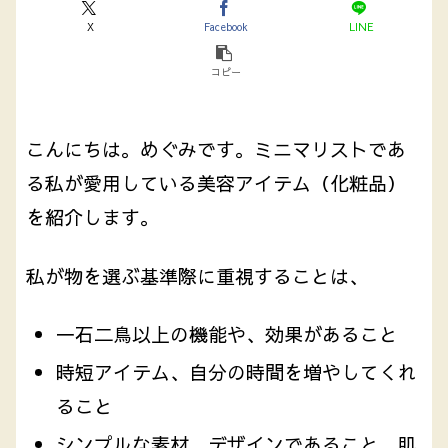
X
Facebook
LINE
コピー
こんにちは。めぐみです。ミニマリストであ
る私が愛用している美容アイテム（化粧品）
を紹介します。
私が物を選ぶ基準際に重視することは、
一石二鳥以上の機能や、効果があること
時短アイテム、自分の時間を増やしてくれ
ること
シンプルな素材、デザインであること、肌