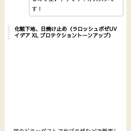
す！
化粧下地、日焼け止め（ラロッシュポゼUV
イデア XL プロテクショントーンアップ）
一部のドラッグストアやプラザなどで販売し