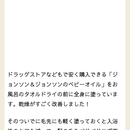
ドラッグストアなどもで安く購入できる「ジ
ョンソン＆ジョンソンのベビーオイル」をお
風呂のタオルドライの前に全身に塗っていま
す。乾燥がすごく改善しました！
そのついでに毛先にも軽く塗っておくと入浴