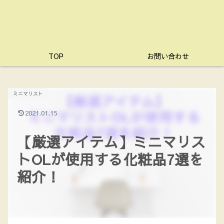
TOP
お問い合わせ
ミニマリスト
2021.01.15
【厳選アイテム】ミニマリス
トOLが使用する化粧品7選を
紹介！