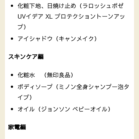
化粧下地、日焼け止め（ラロッシュポゼ
UVイデア XL プロテクショントーンアッ
プ）
アイシャドウ（キャンメイク）
スキンケア編
化粧水 （無印良品）
ボディソープ（ミノン全身シャンプー泡タ
イプ）
オイル（ジョンソン ベビーオイル）
家電編