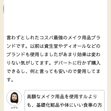
言わずとしれたコスパ最強のメイク用品ブラ
ンドです。以前は資生堂やディオールなどの
ブランドも使用しましたがあまり効果は変わ
りない気がしてます。デパートに行かず購入
できるし、何と言っても安いので愛用してま
す。
高額なメイク用品を使用すルより
も、基礎化粧品や体にいい食事の方
メグミ