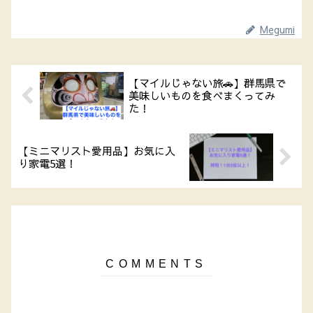
Megumi
【マイルじゃない旅🚗】群馬県で
美味しいものを食べまくってみ
た！
【ミニマリスト愛用品】お気に入
り家電5選！