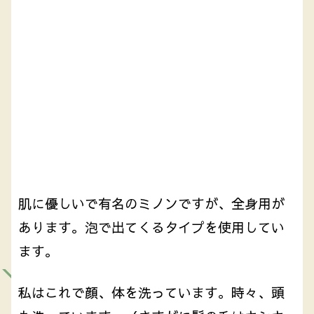
肌に優しいで有名のミノンですが、全身用が
あります。泡で出てくるタイプを使用してい
ます。
私はこれで顔、体を洗っています。時々、頭