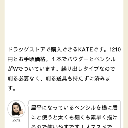
ドラッグストアで購入できるKATEです。1210
円とお手頃価格。１本でパウダーとペンシル
がWでついています。繰り出しタイプなので
削る必要なく、削る道具も持たずに済みま
す。
扁平になっているペンシルを横に盾
にと使うと太くも細くも素早く描け
メグミ
るので使いやすです！オススメで