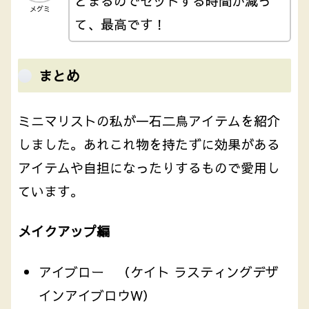
とまるのでセットする時間が減っ
メグミ
て、最高です！
まとめ
ミニマリストの私が一石二鳥アイテムを紹介
しました。あれこれ物を持たずに効果がある
アイテムや自担になったりするもので愛用し
ています。
メイクアップ編
アイブロー （ケイト ラスティングデザ
インアイブロウW）