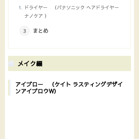
ドライヤー （パナソニック ヘアドライヤー
ナノケア ）
まとめ
メイク編
アイブロー （ケイト ラスティングデザイ
ンアイブロウW）