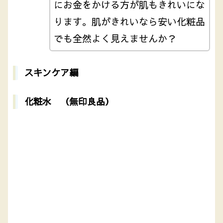
にお金をかける方が肌もきれいにな
ります。肌がきれいなら安い化粧品
でも全然よく見えませんか？
スキンケア編
化粧水 （無印良品）