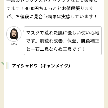
てます！3000円ちょっととお値段張ります
が、お値段に見合う効果は実感しています！
マスクで荒れた肌に優しい使い心地
です。肌荒れ改善、保湿、肌色補正
メグミ
と一石二鳥ならぬ三鳥です！
アイシャドウ（キャンメイク）