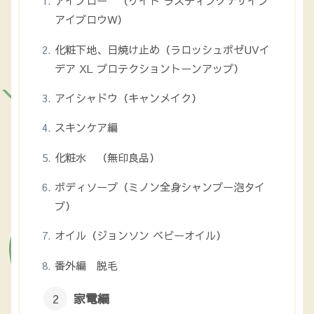
アイブロー （ケイト ラスティングデザイン
アイブロウW）
化粧下地、日焼け止め（ラロッシュポゼUVイ
デア XL プロテクショントーンアップ）
アイシャドウ（キャンメイク）
スキンケア編
化粧水 （無印良品）
ボディソープ（ミノン全身シャンプー泡タイ
プ）
オイル（ジョンソン ベビーオイル）
番外編 脱毛
家電編