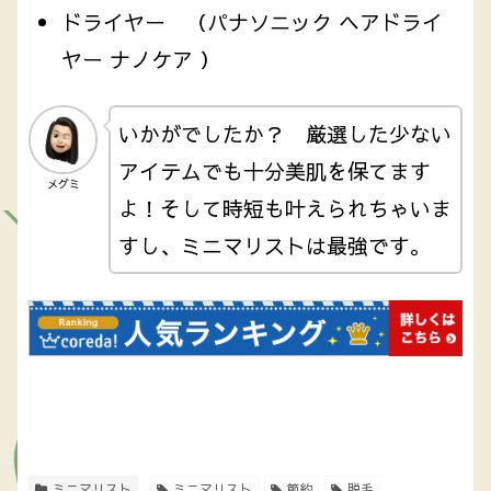
ドライヤー （パナソニック ヘアドライ
ヤー ナノケア ）
いかがでしたか？ 厳選した少ない
アイテムでも十分美肌を保てます
メグミ
よ！そして時短も叶えられちゃいま
すし、ミニマリストは最強です。
ミニマリスト
ミニマリスト
節約
脱毛