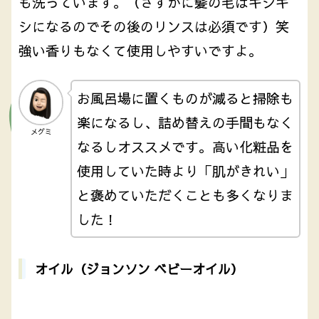
も洗っています。（さすがに髪の毛はキシキ
シになるのでその後のリンスは必須です）笑
強い香りもなくて使用しやすいですよ。
お風呂場に置くものが減ると掃除も
楽になるし、詰め替えの手間もなく
メグミ
なるしオススメです。高い化粧品を
使用していた時より「肌がきれい」
と褒めていただくことも多くなりま
した！
オイル（ジョンソン ベビーオイル）