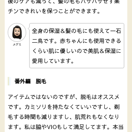
後のケアも減って、髪の毛もパサパサせず楽
チンできれいを保つことができます。
全身の保湿＆髪の毛にも使えて一石
二鳥です。赤ちゃんにも使用できる
メグミ
くらい肌に優しいので美肌＆保湿に
愛用しています。
番外編 脱毛
アイテムではないのですが、脱毛はオススメ
です。カミソリを持たなくていいですし、剃
毛する時間も減りますし、肌荒れもなくなり
ます。私は脇やVIOもして満足してます。本当