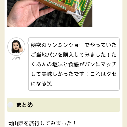
秘密のケンミンショーでやっていた
ご当地パンを購入してみました！た
メグミ
くあんの塩味と食感がパンにマッチ
して美味しかったです！これはクセ
になる笑
まとめ
岡山県を旅行してみました！