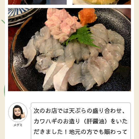
次のお店では天ぷらの盛り合わせ、
カワハギのお造り（肝醤油）をいた
メグミ
だきました！地元の方でも賑わって