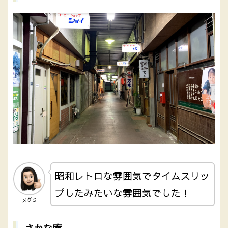
昭和レトロな雰囲気でタイムスリッ
プしたみたいな雰囲気でした！
メグミ