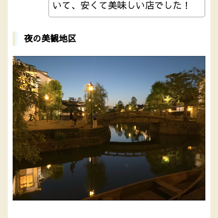
いて、安くて美味しい店でした！
夜の美観地区