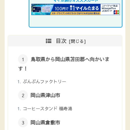
マイル旅行オススメカード
目次
鳥取県から岡山県苫田郡へ向かいま
す！
ぶんぶんファクトリー
岡山県津山市
コーヒースタンド 福寿湯
岡山県倉敷市