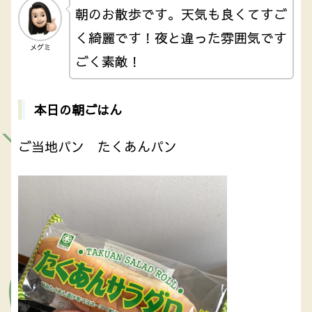
朝のお散歩です。天気も良くてすご
く綺麗です！夜と違った雰囲気です
メグミ
ごく素敵！
本日の朝ごはん
ご当地パン たくあんパン