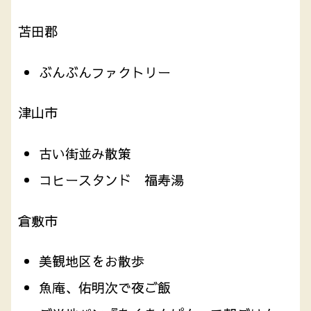
苫田郡
ぶんぶんファクトリー
津山市
古い街並み散策
コヒースタンド 福寿湯
倉敷市
美観地区をお散歩
魚庵、佑明次で夜ご飯