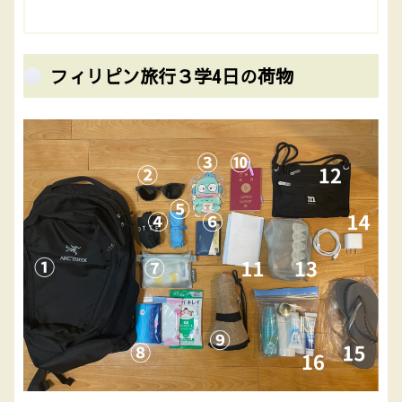
フィリピン旅行３学4日の荷物