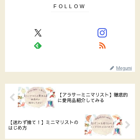
Megumi
【アラサーミニマリスト】徹底的
に愛用品紹介してみる
【迷わず捨て！】ミニマリストの
はじめ方