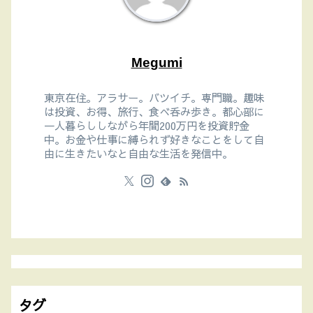
Megumi
東京在住。アラサー。バツイチ。専門職。趣味
は投資、お得、旅行、食べ呑み歩き。都心部に
一人暮らししながら年間200万円を投資貯金
中。お金や仕事に縛られず好きなことをして自
由に生きたいなと自由な生活を発信中。
タグ