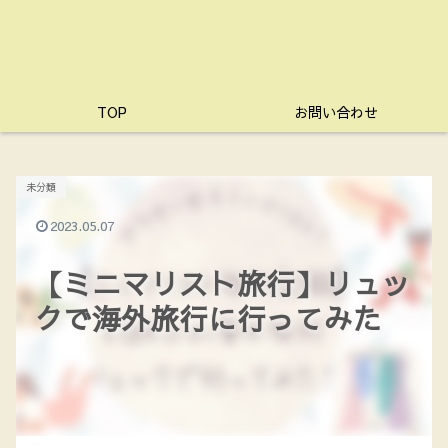
TOP
お問い合わせ
未分類
2023.05.07
【ミニマリスト旅行】リュッ
クで海外旅行に行ってみた