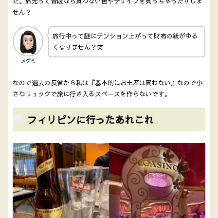
た。旅先って普段なら買わない色やデザインを買っちゃったりしま
せん？
旅行中って謎にテンション上がって財布の紐がゆる
くなりません？笑
メグミ
なので過去の反省から私は『基本的にお土産は買わない』なので小
さなリュックで旅に行き入るスペースを作らないです。
フィリピンに行ったあれこれ