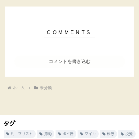
コメントを書き込む
ホーム
未分類
タグ
ミニマリスト
節約
ポイ活
マイル
旅行
投資