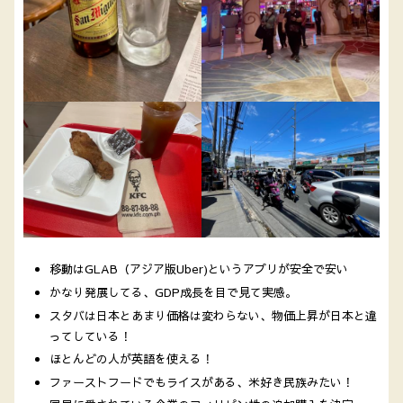
移動はGLAB（アジア版Uber)というアプリが安全で安い
かなり発展してる、GDP成長を目で見て実感。
スタバは日本とあまり価格は変わらない、物価上昇が日本と違
ってしている！
ほとんどの人が英語を使える！
ファーストフードでもライスがある、米好き民族みたい！