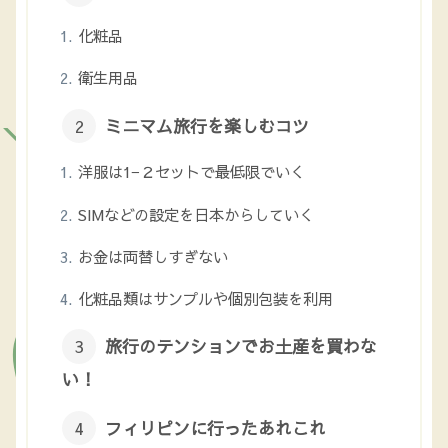
化粧品
衛生用品
ミニマム旅行を楽しむコツ
洋服は1−２セットで最低限でいく
SIMなどの設定を日本からしていく
お金は両替しすぎない
化粧品類はサンプルや個別包装を利用
旅行のテンションでお土産を買わな
い！
フィリピンに行ったあれこれ