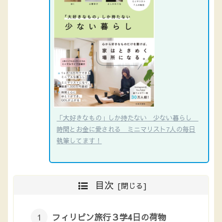
「大好きなもの」しか持たない 少ない暮らし
時間とお金に愛される ミニマリスト7人の毎日
執筆してます！
目次
フィリピン旅行３学4日の荷物