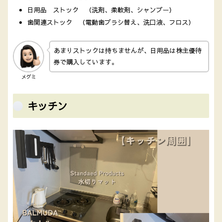
日用品 ストック （洗剤、柔軟剤、シャンプー）
歯関連ストック （電動歯ブラシ替え、洗口液、フロス）
あまりストックは持ちませんが、日用品は株主優待
券で購入しています。
メグミ
キッチン