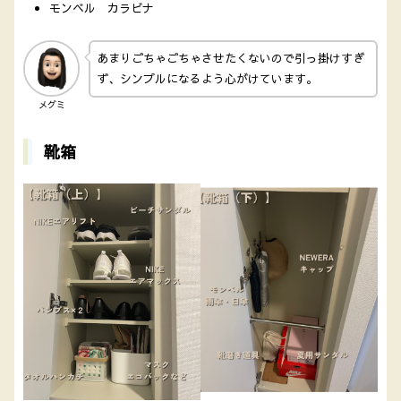
モンベル カラビナ
あまりごちゃごちゃさせたくないので引っ掛けすぎ
ず、シンプルになるよう心がけています。
メグミ
靴箱