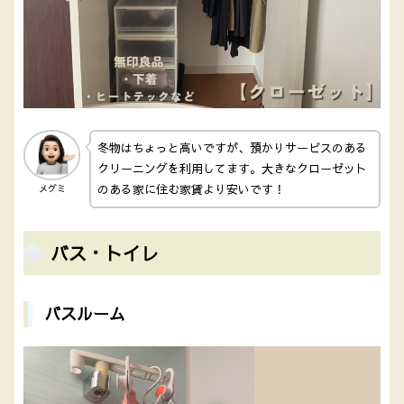
冬物はちょっと高いですが、預かりサービスのある
クリーニングを利用してます。大きなクローゼット
のある家に住む家賃より安いです！
メグミ
バス・トイレ
バスルーム