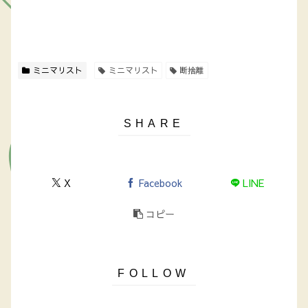
ミニマリスト
ミニマリスト
断捨離
X
Facebook
LINE
コピー