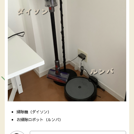
掃除機（ダイソン）
お掃除ロボット（ルンバ）