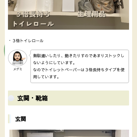
・３倍トイレロール
無駄遣いしたり、飽きたりすのであまりストックし
ないようにしています。
なのでトイレットペーパーは３倍長持ちタイプを使
メグミ
用しています。
玄関・靴箱
玄関