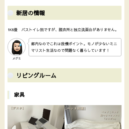
新居の情報
1K6畳 バストイレ別ですが、脱衣所と独立洗面台がありません。
都内なのでこれは我慢ポイント。モノが少ないミニ
マリスト生活なので問題なく暮らしています！
メグミ
リビングルーム
家具