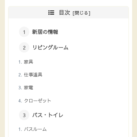
目次
新居の情報
リビングルーム
家具
仕事道具
家電
クローゼット
バス・トイレ
バスルーム