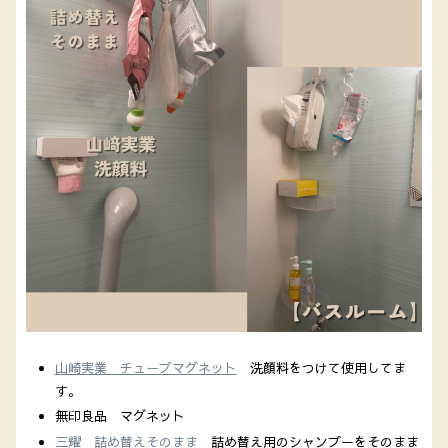
山崎実業 チューブマグネット
洗顔料をつけて使用してま
す。
無印良品 マグネット
三耀 詰め替えそのまま
詰め替え用のシャンプーをそのまま