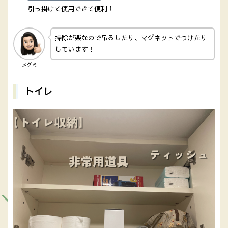
引っ掛けて使用できて便利！
掃除が楽なので吊るしたり、マグネットでつけたり
しています！
メグミ
トイレ