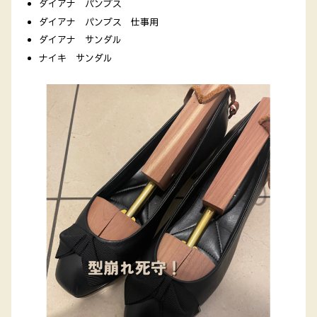
ダイアナ パンプス
ダイアナ パンプス 仕事用
ダイアナ サンダル
ナイキ サンダル