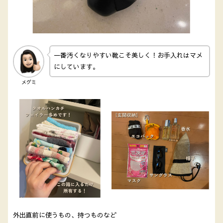
一番汚くなりやすい靴こそ美しく！お手入れはマメ
にしています。
メグミ
外出直前に使うもの、持つものなど