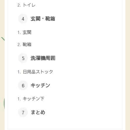
トイレ
玄関・靴箱
玄関
靴箱
洗濯機周囲
日用品ストック
キッチン
キッチン下
まとめ