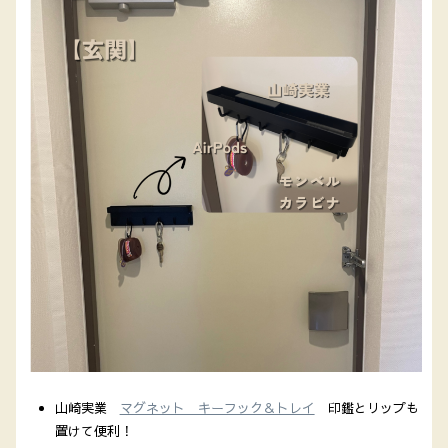
山崎実業
マグネット キーフック＆トレイ
印鑑とリップも
置けて便利！