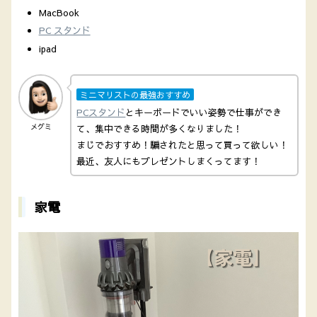
MacBook
PC スタンド
ipad
ミニマリストの最強おすすめ
PCスタンド
とキーボードでいい姿勢で仕事ができ
メグミ
て、集中できる時間が多くなりました！
まじでおすすめ！騙されたと思って買って欲しい！
最近、友人にもプレゼントしまくってます！
家電