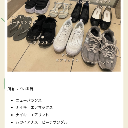
所有している靴
ニューバランス
ナイキ エアマックス
ナイキ エアリフト
ハワイアナス ビーチサンダル