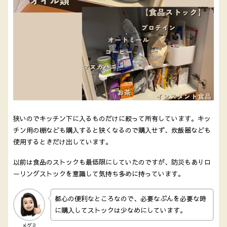
狭いのでキッチン下に入るものだけに絞って所有しています。キッ
チン用の棚なども購入すると狭くなるので購入せず、炊飯器なども
使用するときだけ出しています。
以前は食品のストックも最低限にしていたのですが、防災もありロ
ーリングストックを意識して気持ち多めに持っています。
都心の便利なところなので、必要なぶんを必要な時
に購入してストックは少なめにしています。
メグミ