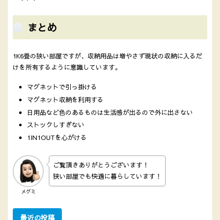
まとめ
1K6畳の狭い部屋ですが、収納用品は増やさず現状の収納に入るだ
けを所有するように意識しています。
マグネットで引っ掛ける
マグネット収納を利用する
日用品など色のあるものは生活感が出るので外に出さない
ストックしすぎない
1IN1OUTを心がける
ご覧頂きありがとうございます！
狭い部屋でも快適に暮らしています！
メグミ
最近の投稿