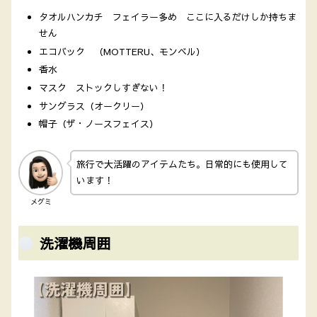
タオルハンカチ フェイラー多め ここに入るだけしか持ちま
せん
エコバック （MOTTERU、モンベル）
香水
マスク ストックしすぎない！
サングラス（オークリー）
帽子（ザ・ノースフェイス）
旅行で大活躍のアイテムたち。日常的にも使用して
います！
メグミ
洗濯機周囲