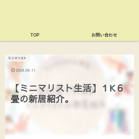
TOP
お問い合わせ
ミニマリスト
2024.04.11
【ミニマリスト生活】１K６
畳の新居紹介。