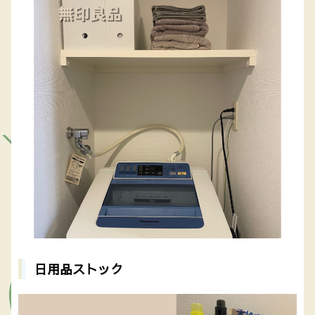
日用品ストック